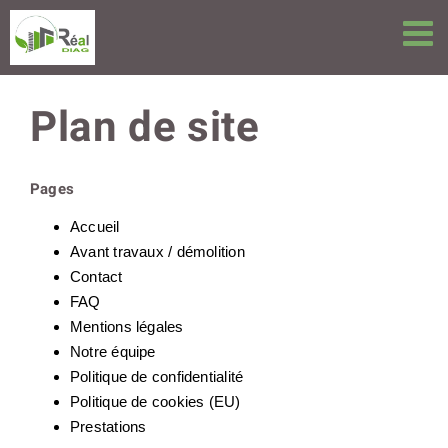
Passer
au
contenu
Plan de site
Pages
Accueil
Avant travaux / démolition
Contact
FAQ
Mentions légales
Notre équipe
Politique de confidentialité
Politique de cookies (EU)
Prestations