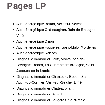
Pages LP
Audit énergétique Betton, Vern-sur-Seiche
Audit énergétique Châteaugiron, Bain-de-Bretagne,
Vitré
Audit énergétique Dinan
Audit énergétique Fougères, Saint-Malo, Mordelles
Audit énergétique Rennes
Diagnostic immobilier Bruz, Montauban-de-
Bretagne, Redon, La Guerche-de-Bretagne, Saint-
Jacques-de-la-Lande
Diagnostic immobilier Chantepie, Betton, Saint-
Aubin-du-Cormier, Vern-sur-Seiche, Liffré
Diagnostic immobilier Châteaubriant
Diagnostic immobilier Dinard
Diagnostic immobilier Fougères, Saint-Malo