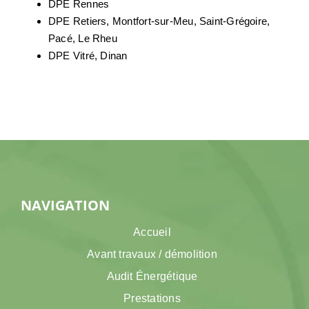
DPE Rennes
DPE Retiers, Montfort-sur-Meu, Saint-Grégoire,
Pacé, Le Rheu
DPE Vitré, Dinan
NAVIGATION
Accueil
Avant travaux / démolition
Audit Énergétique
Prestations