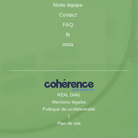
Notre équipe
Contact
FAQ
fb
insta
RÉAL DIAG
Mentions légales
Politique de confidentialité
|
Plan de site