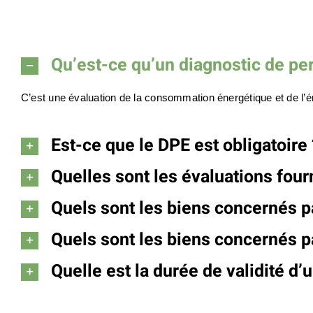
Qu’est-ce qu’un diagnostic de p
C’est une évaluation de la consommation énergétique et de l’ém
Est-ce que le DPE est obligatoire 
Quelles sont les évaluations four
Quels sont les biens concernés p
Quels sont les biens concernés p
Quelle est la durée de validité d