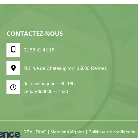
CONTACTEZ-NOUS
02 99 51 42 16
261 rue de Châteaugiron, 35000 Rennes
du lundi au jeudi : 9h-18h
vendredi:9h00 -17h30
RÉAL DIAG
|
Mentions légales
|
Politique de confidentiali